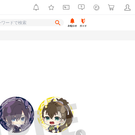
お知らせ
ガイド