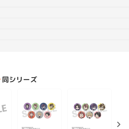
同シリーズ