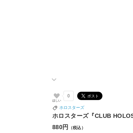
0
ホロスターズ
ホロスターズ『CLUB HOLO
880円
（税込）