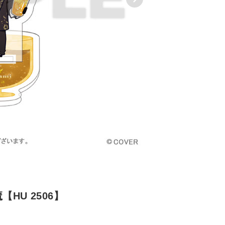
HU 2506】