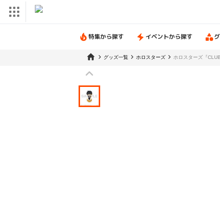
特集から探す
イベントから探す
グ
グッズ一覧
ホロスターズ
ホロスターズ『CLUB