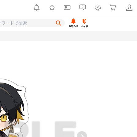
お知らせ
ガイド