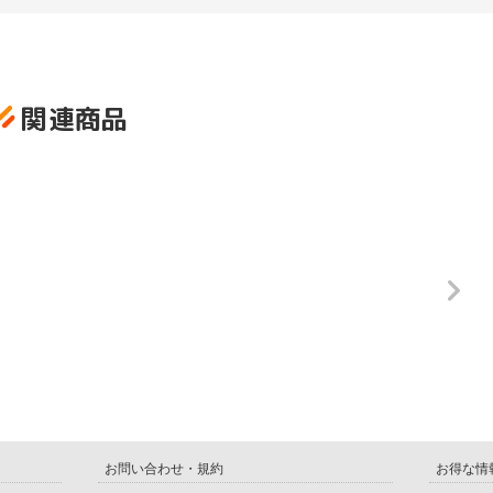
関連商品
お問い合わせ・規約
お得な情