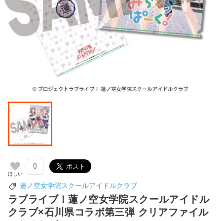
0
蓮ノ空女学院スクールアイドルクラブ
ラブライブ！蓮ノ空女学院スクールアイドル
クラブ×石川県コラボ第三弾 クリアファイル