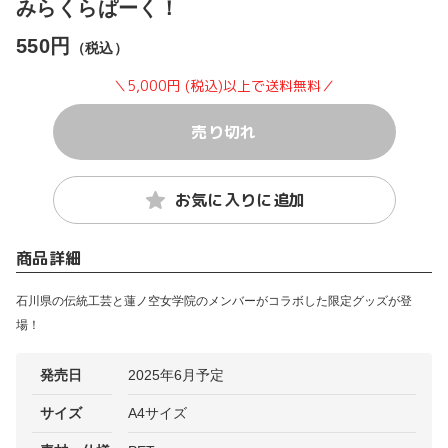
みらくらぱーく！
550円
（税込）
＼5,000円 (税込)以上で送料無料／
売り切れ
お気に入りに追加
商品詳細
石川県の伝統工芸と蓮ノ空女学院のメンバーがコラボした限定グッズが登
場！
発売日
2025年6月予定
サイズ
A4サイズ