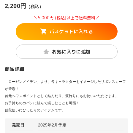
2,200円
（税込）
＼5,000円 (税込)以上で送料無料／
バスケットに入れる
お気に入りに追加
商品詳細
「ローゼンメイデン」より、各キャラクターをイメージしたリボンスカーフ
が登場！
首元へワンポイントとして結んだり、髪飾りにもお使いいただけます。
お手持ちのカバンに結んで楽しむことも可能！
普段使いにぴったりのアイテムです。
発売日
2025年2月予定