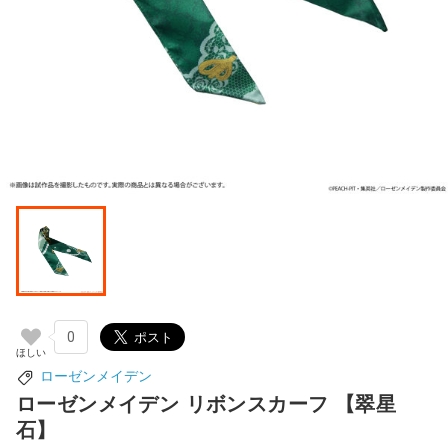
0
ローゼンメイデン
ローゼンメイデン リボンスカーフ 【翠星
石】