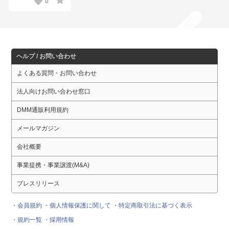
0
ヘルプ / お問い合わせ
よくある質問・お問い合わせ
法人向けお問い合わせ窓口
DMM通販利用規約
メールマガジン
会社概要
事業提携・事業譲渡(M&A)
プレスリリース
・会員規約
・個人情報保護に関して
・特定商取引法に基づく表示
・規約一覧
・採用情報