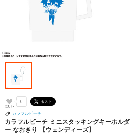
0
カラフルピーチ
カラフルピーチ ミニスタッキングキーホルダ
ー なおきり 【ウェンディーズ】